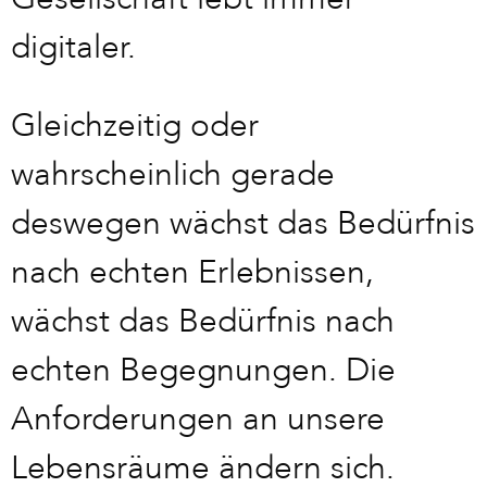
digitaler.
Gleichzeitig oder
wahrscheinlich gerade
deswegen wächst das Bedürfnis
nach echten Erlebnissen,
wächst das Bedürfnis nach
echten Begegnungen. Die
Anforderungen an unsere
Lebensräume ändern sich.