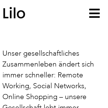
Lilo
Unser gesellschaftliches
Zusammenleben ändert sich
immer schneller: Remote
Working, Social Networks,
Online Shopping – unsere
Gesellschaft lebt immer