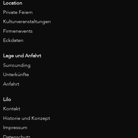
Location
Private Feiern
Kulturveranstaltungen
Firmenevents
Eckdaten
Lage und Anfahrt
Surrounding
Unterkünfte
Anfahrt
Lilo
Kontakt
Historie und Konzept
Impressum
Datenschutz