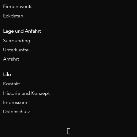
Firmenevents
Eckdaten
Lage und Anfahrt
Surrounding
Unterkünfte
Anfahrt
Lilo
Kontakt
Historie und Konzept
Impressum
Datenschutz