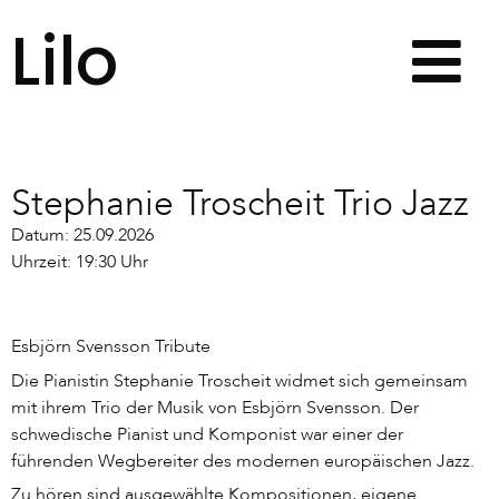
Lilo
Stephanie Troscheit Trio Jazz
Datum: 25.09.2026
Uhrzeit: 19:30 Uhr
Esbjörn Svensson Tribute
Die Pianistin Stephanie Troscheit widmet sich gemeinsam
mit ihrem Trio der Musik von Esbjörn Svensson. Der
schwedische Pianist und Komponist war einer der
führenden Wegbereiter des modernen europäischen Jazz.
Zu hören sind ausgewählte Kompositionen, eigene