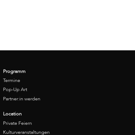
Programm
Termine
Pop-Up Art
Partner:in werden
Location
Private Feiern
Kulturveranstaltungen