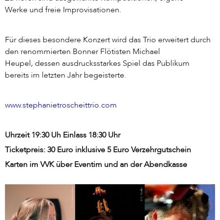
Werke und freie Improvisationen.
Für dieses besondere Konzert wird das Trio erweitert durch
den renommierten Bonner Flötisten Michael
Heupel, dessen ausdrucksstarkes Spiel das Publikum
bereits im letzten Jahr begeisterte.
www.stephanietroscheittrio.com
Uhrzeit 19:30 Uh Einlass 18:30 Uhr
Ticketpreis: 30 Euro inklusive 5 Euro Verzehrgutschein
Karten im VVK über Eventim und an der Abendkasse