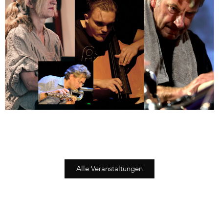
Alle Veranstaltungen